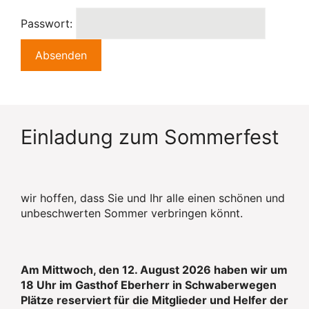
Passwort:
Einladung zum Sommerfest
wir hoffen, dass Sie und Ihr alle einen schönen und
unbeschwerten Sommer verbringen könnt.
Am Mittwoch, den 12. August 2026 haben wir um
18 Uhr im Gasthof Eberherr in Schwaberwegen
Plätze reserviert für die Mitglieder und Helfer der