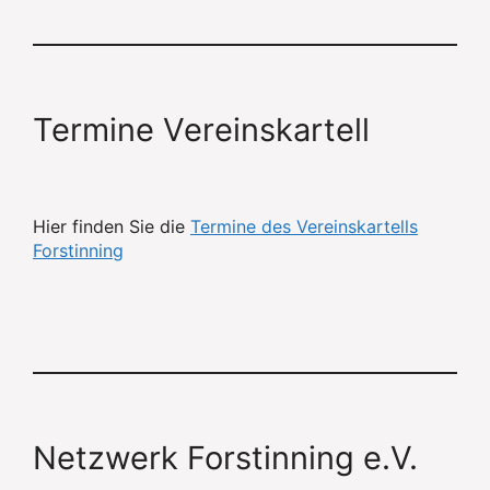
Termine Vereinskartell
Hier finden Sie die
Termine des Vereinskartells
Forstinning
Netzwerk Forstinning e.V.