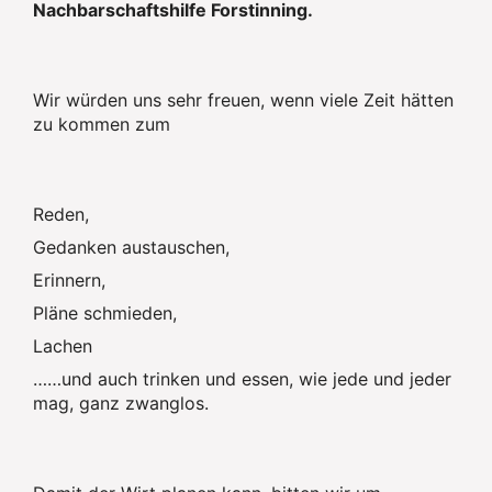
Nachbarschaftshilfe Forstinning.
Wir würden uns sehr freuen, wenn viele Zeit hätten
zu kommen zum
Reden,
Gedanken austauschen,
Erinnern,
Pläne schmieden,
Lachen
……und auch trinken und essen, wie jede und jeder
mag, ganz zwanglos.