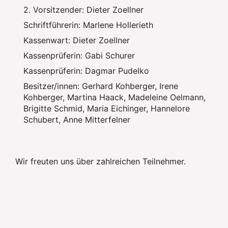
2. Vorsitzender: Dieter Zoellner
Schriftführerin: Marlene Hollerieth
Kassenwart: Dieter Zoellner
Kassenprüferin: Gabi Schurer
Kassenprüferin: Dagmar Pudelko
Besitzer/innen: Gerhard Kohberger, Irene
Kohberger, Martina Haack, Madeleine Oelmann,
Brigitte Schmid, Maria Eichinger, Hannelore
Schubert, Anne Mitterfelner
Wir freuten uns über zahlreichen Teilnehmer.