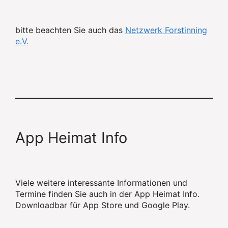
bitte beachten Sie auch das
Netzwerk Forstinning
e.V.
App Heimat Info
Viele weitere interessante Informationen und
Termine finden Sie auch in der App Heimat Info.
Downloadbar für App Store und Google Play.