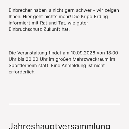
Einbrecher haben´s nicht gern schwer - wir zeigen
Ihnen: Hier geht nichts mehr! Die Kripo Erding
informiert mit Rat und Tat, wie guter
Einbruchschutz Zukunft hat.
Die Veranstaltung findet am 10.09.2026 von 18:00
Uhr bis 20:00 Uhr im großen Mehrzweckraum im
Sportlerheim statt. Eine Anmeldung ist nicht
erforderlich.
Jahreshauptversammlung