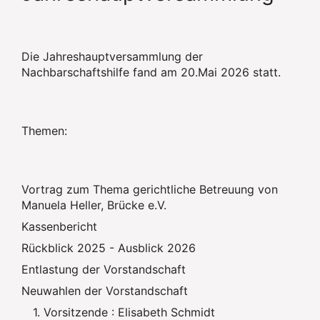
Die Jahreshauptversammlung der
Nachbarschaftshilfe fand am 20.Mai 2026 statt.
Themen:
Vortrag zum Thema gerichtliche Betreuung von
Manuela Heller, Brücke e.V.
Kassenbericht
Rückblick 2025 - Ausblick 2026
Entlastung der Vorstandschaft
Neuwahlen der Vorstandschaft
1. Vorsitzende : Elisabeth Schmidt