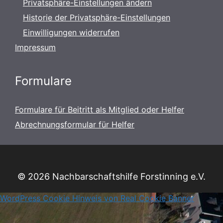
Privatsphäre-Einstellungen ändern
Historie der Privatsphäre-Einstellungen
Einwilligungen widerrufen
Impressum
Formulare
Formulare für Beitritt als Mitglied oder Helfer
Abrechnungsformular für Helfer
© 2026 Nachbarschaftshilfe Forstinning e.V.
WordPress Cookie Hinweis von Real Cookie Banner