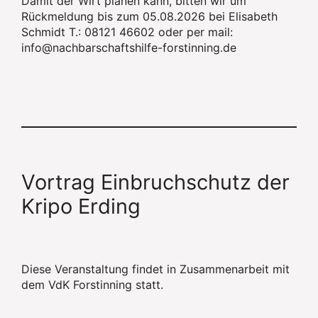
Damit der Wirt planen kann, bitten wir um
Rückmeldung bis zum 05.08.2026 bei Elisabeth
Schmidt T.: 08121 46602 oder per mail:
info@nachbarschaftshilfe-forstinning.de
Vortrag Einbruchschutz der
Kripo Erding
Diese Veranstaltung findet in Zusammenarbeit mit
dem VdK Forstinning statt.