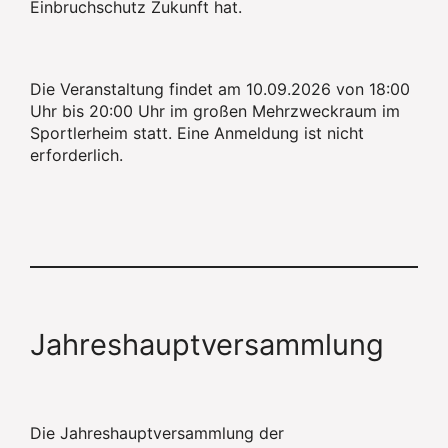
Einbruchschutz Zukunft hat.
Die Veranstaltung findet am 10.09.2026 von 18:00
Uhr bis 20:00 Uhr im großen Mehrzweckraum im
Sportlerheim statt. Eine Anmeldung ist nicht
erforderlich.
Jahreshauptversammlung
Die Jahreshauptversammlung der