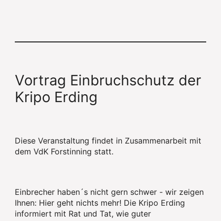
Vortrag Einbruchschutz der
Kripo Erding
Diese Veranstaltung findet in Zusammenarbeit mit
dem VdK Forstinning statt.
Einbrecher haben´s nicht gern schwer - wir zeigen
Ihnen: Hier geht nichts mehr! Die Kripo Erding
informiert mit Rat und Tat, wie guter