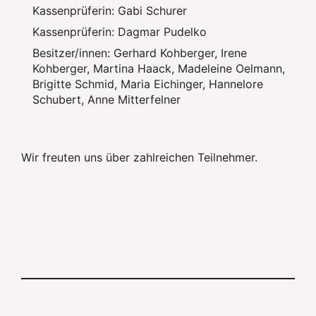
Kassenprüferin: Gabi Schurer
Kassenprüferin: Dagmar Pudelko
Besitzer/innen: Gerhard Kohberger, Irene
Kohberger, Martina Haack, Madeleine Oelmann,
Brigitte Schmid, Maria Eichinger, Hannelore
Schubert, Anne Mitterfelner
Wir freuten uns über zahlreichen Teilnehmer.