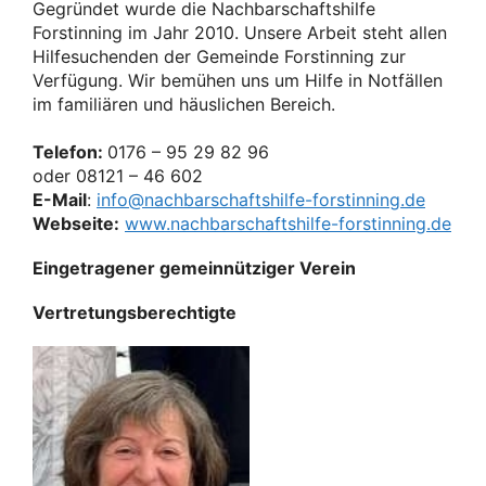
Gegründet wurde die Nachbarschaftshilfe
Forstinning im Jahr 2010. Unsere Arbeit steht allen
Hilfesuchenden der Gemeinde Forstinning zur
Verfügung. Wir bemühen uns um Hilfe in Notfällen
im familiären und häuslichen Bereich.
Telefon:
0176 – 95 29 82 96
oder 08121 – 46 602
E-Mail
:
info@nachbarschaftshilfe-forstinning.de
Webseite:
www.nachbarschaftshilfe-forstinning.de
Eingetragener gemeinnütziger Verein
Vertretungsberechtigte