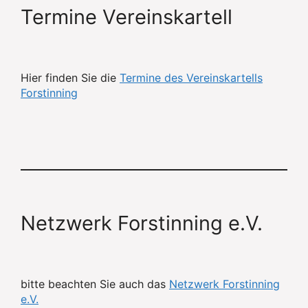
Termine Vereinskartell
Hier finden Sie die
Termine des Vereinskartells
Forstinning
Netzwerk Forstinning e.V.
bitte beachten Sie auch das
Netzwerk Forstinning
e.V.