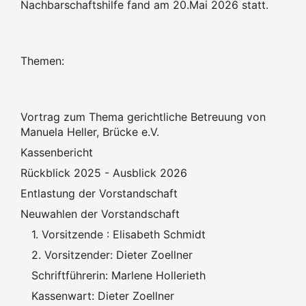
Nachbarschaftshilfe fand am 20.Mai 2026 statt.
Themen:
Vortrag zum Thema gerichtliche Betreuung von
Manuela Heller, Brücke e.V.
Kassenbericht
Rückblick 2025 - Ausblick 2026
Entlastung der Vorstandschaft
Neuwahlen der Vorstandschaft
1. Vorsitzende : Elisabeth Schmidt
2. Vorsitzender: Dieter Zoellner
Schriftführerin: Marlene Hollerieth
Kassenwart: Dieter Zoellner