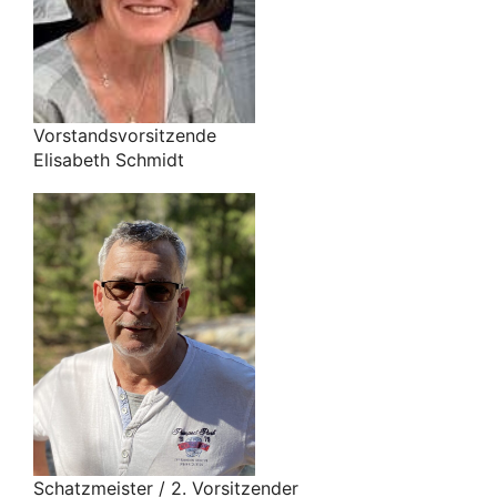
Vorstandsvorsitzende
Elisabeth Schmidt
Schatzmeister / 2. Vorsitzender