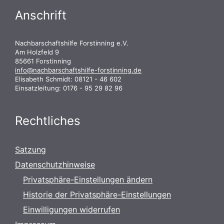
Anschrift
Nachbarschaftshilfe Forstinning e.V.
Am Holzfeld 9
85661 Forstinning
info@nachbarschaftshilfe-forstinning.de
Elisabeth Schmidt: 08121 - 46 602
Einsatzleitung: 0176 - 95 29 82 96
Rechtliches
Satzung
Datenschutzhinweise
Privatsphäre-Einstellungen ändern
Historie der Privatsphäre-Einstellungen
Einwilligungen widerrufen