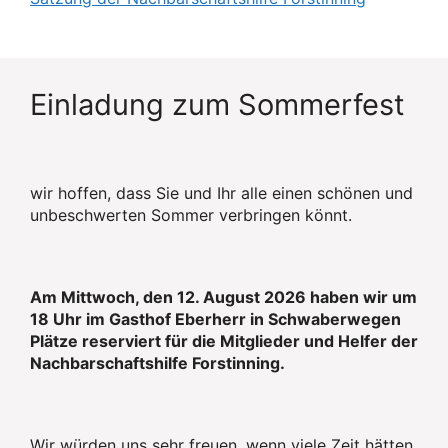
Einladung zum Sommerfest
wir hoffen, dass Sie und Ihr alle einen schönen und
unbeschwerten Sommer verbringen könnt.
Am Mittwoch, den 12. August 2026 haben wir um
18 Uhr im Gasthof Eberherr in Schwaberwegen
Plätze reserviert für die Mitglieder und Helfer der
Nachbarschaftshilfe Forstinning.
Wir würden uns sehr freuen, wenn viele Zeit hätten