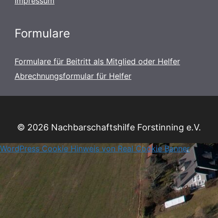
Impressum
Formulare
Formulare für Beitritt als Mitglied oder Helfer
Abrechnungsformular für Helfer
© 2026 Nachbarschaftshilfe Forstinning e.V.
WordPress Cookie Hinweis von Real Cookie Banner