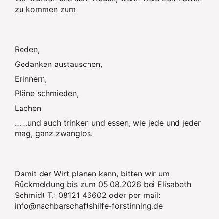
zu kommen zum
Reden,
Gedanken austauschen,
Erinnern,
Pläne schmieden,
Lachen
……und auch trinken und essen, wie jede und jeder
mag, ganz zwanglos.
Damit der Wirt planen kann, bitten wir um
Rückmeldung bis zum 05.08.2026 bei Elisabeth
Schmidt T.: 08121 46602 oder per mail:
info@nachbarschaftshilfe-forstinning.de