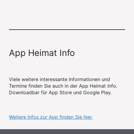
App Heimat Info
Viele weitere interessante Informationen und
Termine finden Sie auch in der App Heimat Info.
Downloadbar für App Store und Google Play.
Weitere Infos zur App finden Sie hier.